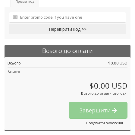
Промо-код
Перевірити код >>
Всього до оплати
Всього
$0.00 USD
Всього
$0.00 USD
Всього до оплати сьогодні
Завершити
Продовжити замовлення