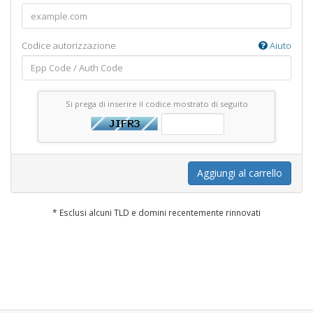
Codice autorizzazione
Aiuto
Si prega di inserire il codice mostrato di seguito
Aggiungi al carrello
* Esclusi alcuni TLD e domini recentemente rinnovati